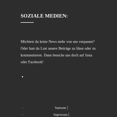
SOZIALE MEDIEN:
Möchtest du keine News mehr von uns verpassen?
Oder hast du Lust unsere Beiträge zu liken oder zu
kommentieren. Dann besuche uns doch auf Insta
oder Facebook!
Startseite
Impressum