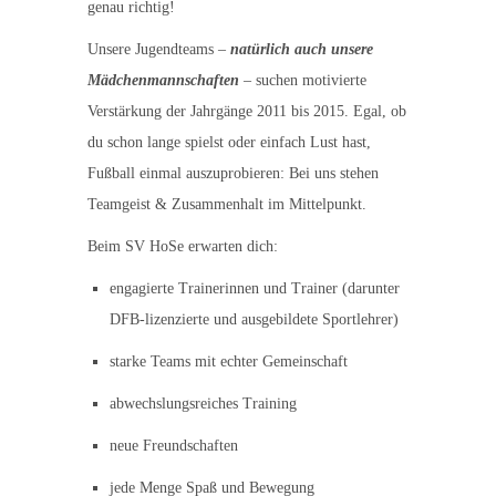
genau richtig!
Unsere Jugendteams –
natürlich auch unsere
Mädchenmannschaften
– suchen motivierte
Verstärkung der Jahrgänge 2011 bis 2015. Egal, ob
du schon lange spielst oder einfach Lust hast,
Fußball einmal auszuprobieren: Bei uns stehen
Teamgeist & Zusammenhalt im Mittelpunkt.
Beim SV HoSe erwarten dich:
engagierte Trainerinnen und Trainer (darunter
DFB-lizenzierte und ausgebildete Sportlehrer)
starke Teams mit echter Gemeinschaft
abwechslungsreiches Training
neue Freundschaften
jede Menge Spaß und Bewegung