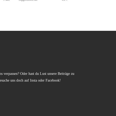
s verpassen? Oder hast du Lust unsere Beiträge zu
esuche uns doch auf Insta oder Facebook!