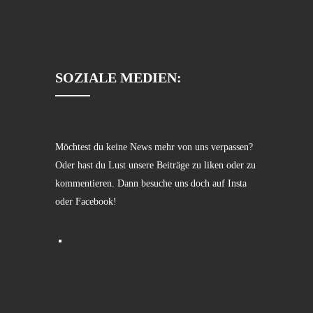
SOZIALE MEDIEN:
Möchtest du keine News mehr von uns verpassen?
Oder hast du Lust unsere Beiträge zu liken oder zu
kommentieren. Dann besuche uns doch auf Insta
oder Facebook!