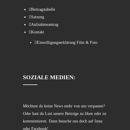
Beitragstabelle
Satzung
Aufnahmeantrag
Kontakt
Einwilligungserklärung Film & Foto
SOZIALE MEDIEN:
Möchtest du keine News mehr von uns verpassen?
Oder hast du Lust unsere Beiträge zu liken oder zu
kommentieren. Dann besuche uns doch auf Insta
oder Facebook!