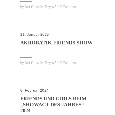
by
Jari Gonzales Reyes
/
/
0 Comment
21. Januar 2025
AKROBATIK FRIENDS SHOW
by
Jari Gonzales Reyes
/
/
0 Comment
6. Februar 2024
FRIENDS UND GIRLS BEIM
„SHOWACT DES JAHRES“
2024