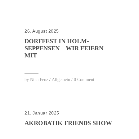
26. August 2025
DORFFEST IN HOLM-
SEPPENSEN – WIR FEIERN
MIT
by
Nina Fenz
/
Allgemein
/
0 Comment
21. Januar 2025
AKROBATIK FRIENDS SHOW