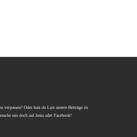
s verpassen? Oder hast du Lust unsere Beiträge zu
esuche uns doch auf Insta oder Facebook!