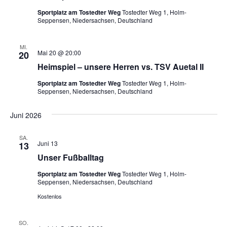
Sportplatz am Tostedter Weg
Tostedter Weg 1, Holm-
Seppensen, Niedersachsen, Deutschland
MI.
Mai 20 @ 20:00
20
Heimspiel – unsere Herren vs. TSV Auetal II
Sportplatz am Tostedter Weg
Tostedter Weg 1, Holm-
Seppensen, Niedersachsen, Deutschland
Juni 2026
SA.
Juni 13
13
Unser Fußballtag
Sportplatz am Tostedter Weg
Tostedter Weg 1, Holm-
Seppensen, Niedersachsen, Deutschland
Kostenlos
SO.