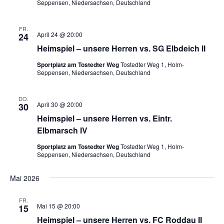
Seppensen, Niedersachsen, Deutschland
FR.
April 24 @ 20:00
24
Heimspiel – unsere Herren vs. SG Elbdeich II
Sportplatz am Tostedter Weg
Tostedter Weg 1, Holm-
Seppensen, Niedersachsen, Deutschland
DO.
April 30 @ 20:00
30
Heimspiel – unsere Herren vs. Eintr.
Elbmarsch IV
Sportplatz am Tostedter Weg
Tostedter Weg 1, Holm-
Seppensen, Niedersachsen, Deutschland
Mai 2026
FR.
Mai 15 @ 20:00
15
Heimspiel – unsere Herren vs. FC Roddau II